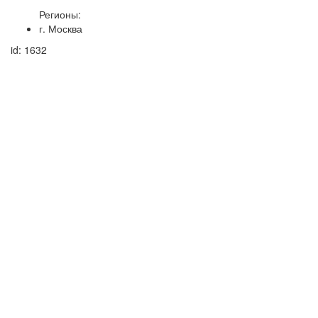
Регионы:
г. Москва
id: 1632