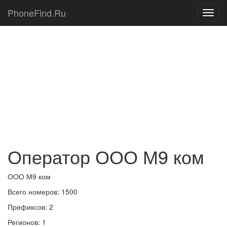
PhoneFind.Ru
Оператор ООО М9 ком
ООО М9 ком
Всего номеров: 1500
Префиксов: 2
Регионов: 1