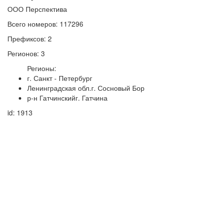
ООО Перспектива
Всего номеров: 117296
Префиксов: 2
Регионов: 3
Регионы:
г. Санкт - Петербург
Ленинградская обл.г. Сосновый Бор
р-н Гатчинскийг. Гатчина
id: 1913