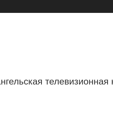
нгельская телевизионная 