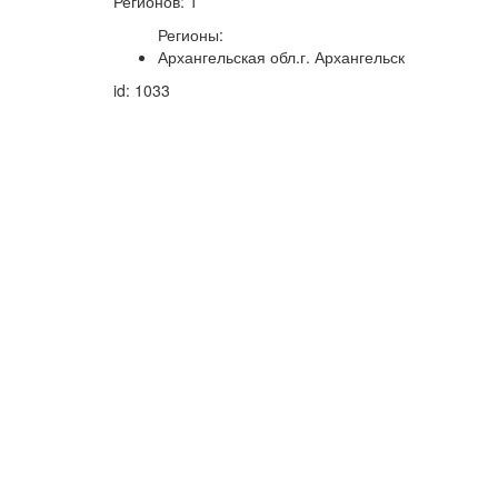
Регионов: 1
Регионы:
Архангельская обл.г. Архангельск
id: 1033