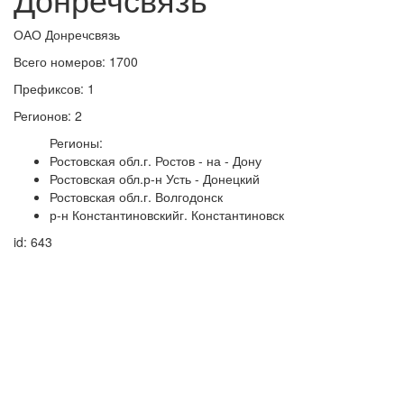
ОАО Донречсвязь
Всего номеров: 1700
Префиксов: 1
Регионов: 2
Регионы:
Ростовская обл.г. Ростов - на - Дону
Ростовская обл.р-н Усть - Донецкий
Ростовская обл.г. Волгодонск
р-н Константиновскийг. Константиновск
id: 643