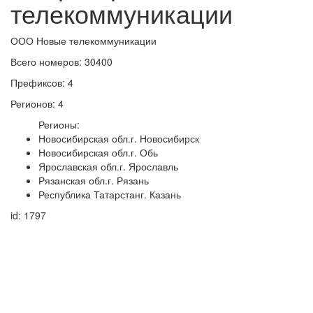
телекоммуникации
ООО Новые телекоммуникации
Всего номеров: 30400
Префиксов: 4
Регионов: 4
Регионы:
Новосибирская обл.г. Новосибирск
Новосибирская обл.г. Обь
Ярославская обл.г. Ярославль
Рязанская обл.г. Рязань
Республика Татарстанг. Казань
id: 1797