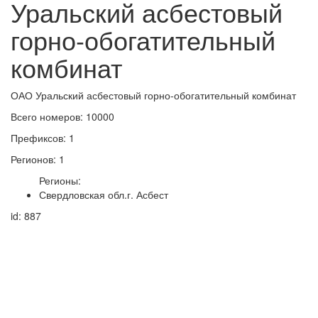
Уральский асбестовый
горно-обогатительный
комбинат
ОАО Уральский асбестовый горно-обогатительный комбинат
Всего номеров: 10000
Префиксов: 1
Регионов: 1
Регионы:
Свердловская обл.г. Асбест
id: 887