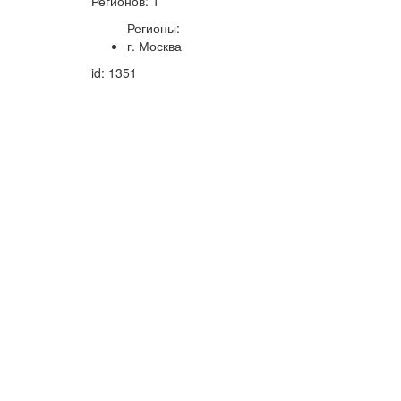
Регионов: 1
Регионы:
г. Москва
id: 1351