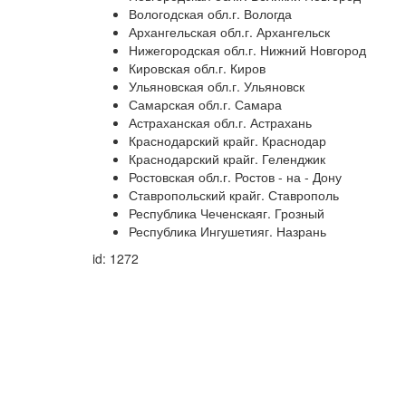
Вологодская обл.г. Вологда
Архангельская обл.г. Архангельск
Нижегородская обл.г. Нижний Новгород
Кировская обл.г. Киров
Ульяновская обл.г. Ульяновск
Самарская обл.г. Самара
Астраханская обл.г. Астрахань
Краснодарский крайг. Краснодар
Краснодарский крайг. Геленджик
Ростовская обл.г. Ростов - на - Дону
Ставропольский крайг. Ставрополь
Республика Чеченскаяг. Грозный
Республика Ингушетияг. Назрань
id: 1272