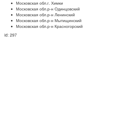
Московская обл.г. Химки
Московская обл.р-н Одинцовский
Московская обл.р-н Ленинский
Московская обл.р-н Мытищинский
Московская обл.р-н Красногорский
id: 297