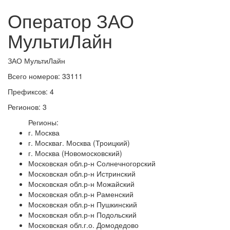
Оператор ЗАО
МультиЛайн
ЗАО МультиЛайн
Всего номеров: 33111
Префиксов: 4
Регионов: 3
Регионы:
г. Москва
г. Москваг. Москва (Троицкий)
г. Москва (Новомосковский)
Московская обл.р-н Солнечногорский
Московская обл.р-н Истринский
Московская обл.р-н Можайский
Московская обл.р-н Раменский
Московская обл.р-н Пушкинский
Московская обл.р-н Подольский
Московская обл.г.о. Домодедово