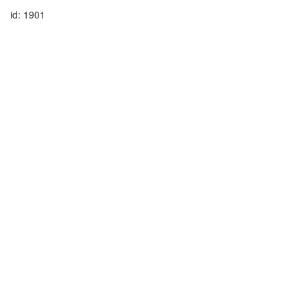
id: 1901