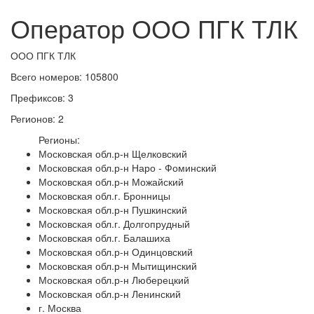
Оператор ООО ПГК ТЛК
ООО ПГК ТЛК
Всего номеров: 105800
Префиксов: 3
Регионов: 2
Регионы:
Московская обл.р-н Щелковский
Московская обл.р-н Наро - Фоминский
Московская обл.р-н Можайский
Московская обл.г. Бронницы
Московская обл.р-н Пушкинский
Московская обл.г. Долгопрудный
Московская обл.г. Балашиха
Московская обл.р-н Одинцовский
Московская обл.р-н Мытищинский
Московская обл.р-н Люберецкий
Московская обл.р-н Ленинский
г. Москва