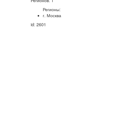
Регионов: 1
Регионы:
г. Москва
id: 2601