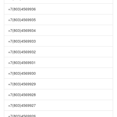
+7(803)4569936
+7(803)4569935
+7(803)4569934
+7(803)4569933
+7(803)4569932
+7(803)4569931
+7(803)4569930
+7(803)4569929
+7(803)4569928
+7(803)4569927
+7(803)4569926