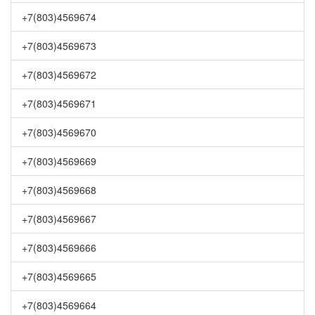
+7(803)4569674
+7(803)4569673
+7(803)4569672
+7(803)4569671
+7(803)4569670
+7(803)4569669
+7(803)4569668
+7(803)4569667
+7(803)4569666
+7(803)4569665
+7(803)4569664