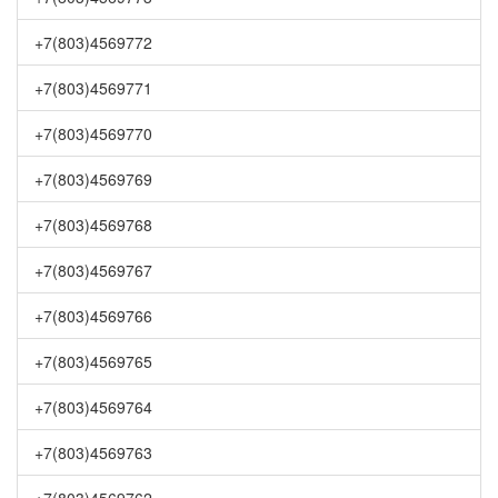
+7(803)4569772
+7(803)4569771
+7(803)4569770
+7(803)4569769
+7(803)4569768
+7(803)4569767
+7(803)4569766
+7(803)4569765
+7(803)4569764
+7(803)4569763