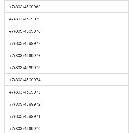
+7(803)4569980
+7(803)4569979
+7(803)4569978
+7(803)4569977
+7(803)4569976
+7(803)4569975
+7(803)4569974
+7(803)4569973
+7(803)4569972
+7(803)4569971
+7(803)4569970