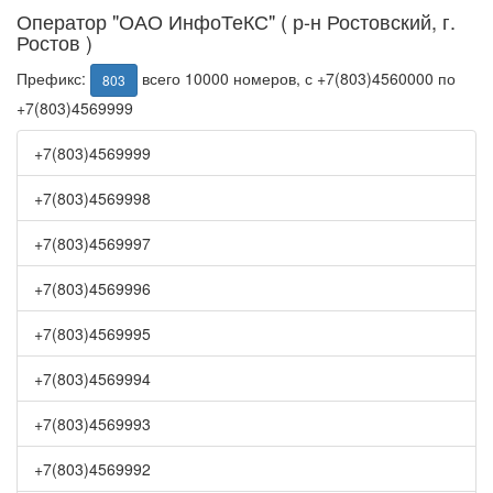
Оператор "ОАО ИнфоТеКС" ( р-н Ростовский, г.
Ростов )
Префикс:
всего 10000 номеров, с +7(803)4560000 по
803
+7(803)4569999
+7(803)4569999
+7(803)4569998
+7(803)4569997
+7(803)4569996
+7(803)4569995
+7(803)4569994
+7(803)4569993
+7(803)4569992