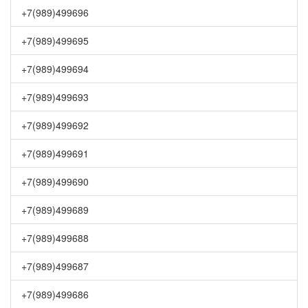
+7(989)499696
+7(989)499695
+7(989)499694
+7(989)499693
+7(989)499692
+7(989)499691
+7(989)499690
+7(989)499689
+7(989)499688
+7(989)499687
+7(989)499686