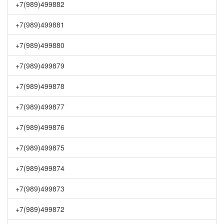
+7(989)499882
+7(989)499881
+7(989)499880
+7(989)499879
+7(989)499878
+7(989)499877
+7(989)499876
+7(989)499875
+7(989)499874
+7(989)499873
+7(989)499872