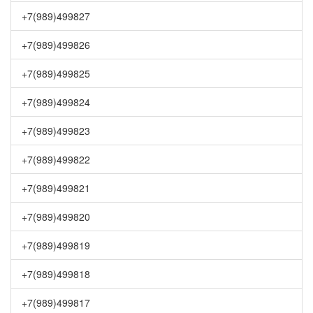
+7(989)499827
+7(989)499826
+7(989)499825
+7(989)499824
+7(989)499823
+7(989)499822
+7(989)499821
+7(989)499820
+7(989)499819
+7(989)499818
+7(989)499817