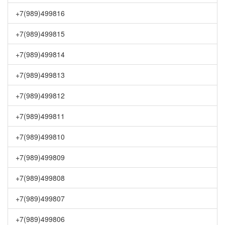
+7(989)499816
+7(989)499815
+7(989)499814
+7(989)499813
+7(989)499812
+7(989)499811
+7(989)499810
+7(989)499809
+7(989)499808
+7(989)499807
+7(989)499806