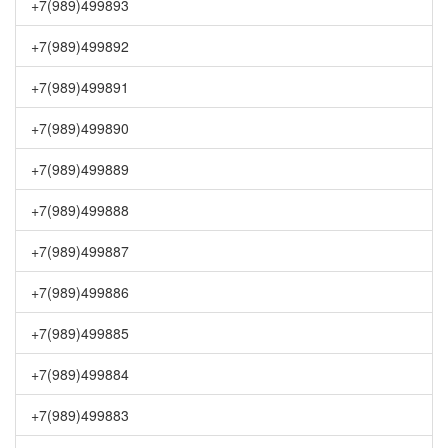
+7(989)499893
+7(989)499892
+7(989)499891
+7(989)499890
+7(989)499889
+7(989)499888
+7(989)499887
+7(989)499886
+7(989)499885
+7(989)499884
+7(989)499883