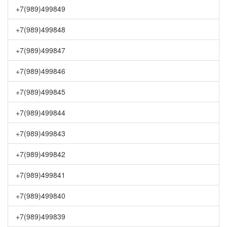
+7(989)499849
+7(989)499848
+7(989)499847
+7(989)499846
+7(989)499845
+7(989)499844
+7(989)499843
+7(989)499842
+7(989)499841
+7(989)499840
+7(989)499839