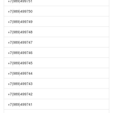
+7(989)499751
+7(989)499750
+7(989)499749
+7(989)499748
+7(989)499747
+7(989)499746
+7(989)499745
+7(989)499744
+7(989)499743
+7(989)499742
+7(989)499741