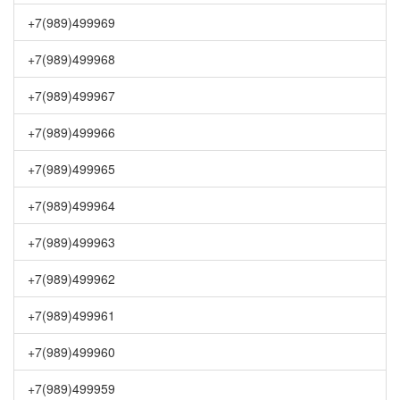
+7(989)499969
+7(989)499968
+7(989)499967
+7(989)499966
+7(989)499965
+7(989)499964
+7(989)499963
+7(989)499962
+7(989)499961
+7(989)499960
+7(989)499959