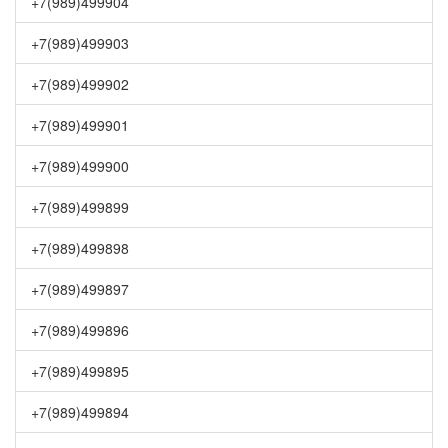
+7(989)499904
+7(989)499903
+7(989)499902
+7(989)499901
+7(989)499900
+7(989)499899
+7(989)499898
+7(989)499897
+7(989)499896
+7(989)499895
+7(989)499894