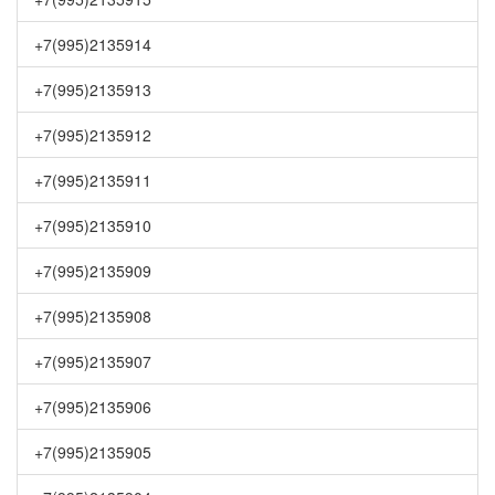
+7(995)2135914
+7(995)2135913
+7(995)2135912
+7(995)2135911
+7(995)2135910
+7(995)2135909
+7(995)2135908
+7(995)2135907
+7(995)2135906
+7(995)2135905