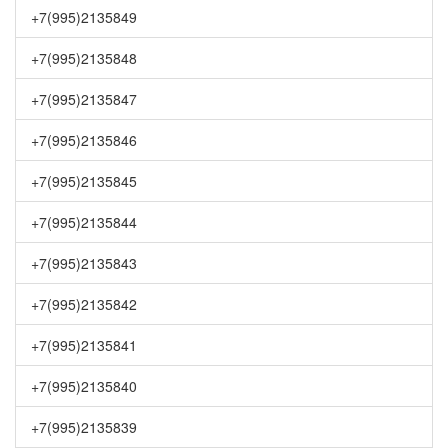
+7(995)2135849
+7(995)2135848
+7(995)2135847
+7(995)2135846
+7(995)2135845
+7(995)2135844
+7(995)2135843
+7(995)2135842
+7(995)2135841
+7(995)2135840
+7(995)2135839