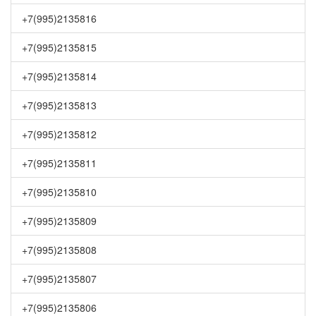
+7(995)2135816
+7(995)2135815
+7(995)2135814
+7(995)2135813
+7(995)2135812
+7(995)2135811
+7(995)2135810
+7(995)2135809
+7(995)2135808
+7(995)2135807
+7(995)2135806