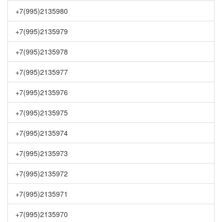
+7(995)2135980
+7(995)2135979
+7(995)2135978
+7(995)2135977
+7(995)2135976
+7(995)2135975
+7(995)2135974
+7(995)2135973
+7(995)2135972
+7(995)2135971
+7(995)2135970