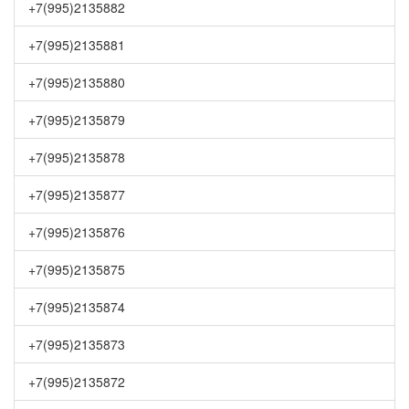
+7(995)2135882
+7(995)2135881
+7(995)2135880
+7(995)2135879
+7(995)2135878
+7(995)2135877
+7(995)2135876
+7(995)2135875
+7(995)2135874
+7(995)2135873
+7(995)2135872