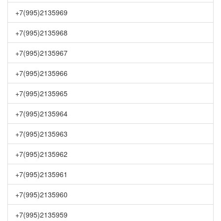
+7(995)2135969
+7(995)2135968
+7(995)2135967
+7(995)2135966
+7(995)2135965
+7(995)2135964
+7(995)2135963
+7(995)2135962
+7(995)2135961
+7(995)2135960
+7(995)2135959