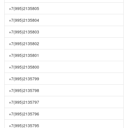
+7(995)2135805
+7(995)2135804
+7(995)2135803
+7(995)2135802
+7(995)2135801
+7(995)2135800
+7(995)2135799
+7(995)2135798
+7(995)2135797
+7(995)2135796
+7(995)2135795