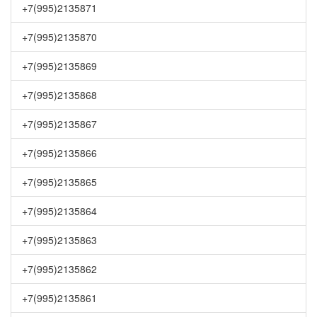
+7(995)2135871
+7(995)2135870
+7(995)2135869
+7(995)2135868
+7(995)2135867
+7(995)2135866
+7(995)2135865
+7(995)2135864
+7(995)2135863
+7(995)2135862
+7(995)2135861