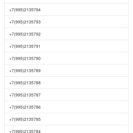
+7(995)2135794
+7(995)2135793
+7(995)2135792
+7(995)2135791
+7(995)2135790
+7(995)2135789
+7(995)2135788
+7(995)2135787
+7(995)2135786
+7(995)2135785
+7(995)2135784