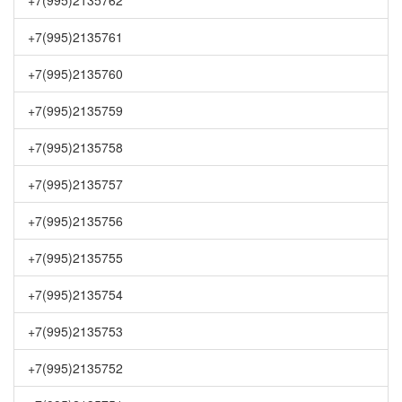
+7(995)2135762
+7(995)2135761
+7(995)2135760
+7(995)2135759
+7(995)2135758
+7(995)2135757
+7(995)2135756
+7(995)2135755
+7(995)2135754
+7(995)2135753
+7(995)2135752