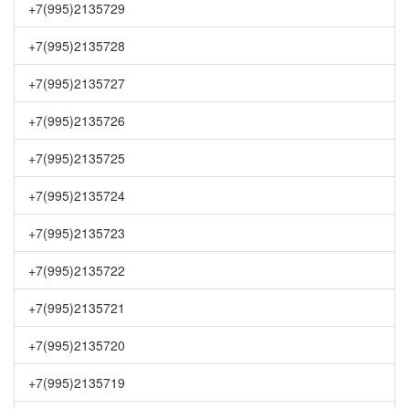
+7(995)2135729
+7(995)2135728
+7(995)2135727
+7(995)2135726
+7(995)2135725
+7(995)2135724
+7(995)2135723
+7(995)2135722
+7(995)2135721
+7(995)2135720
+7(995)2135719