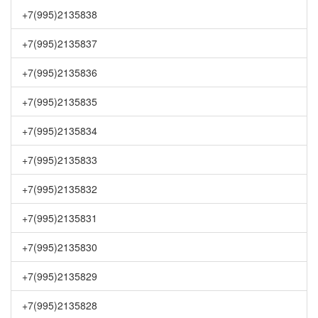
+7(995)2135838
+7(995)2135837
+7(995)2135836
+7(995)2135835
+7(995)2135834
+7(995)2135833
+7(995)2135832
+7(995)2135831
+7(995)2135830
+7(995)2135829
+7(995)2135828