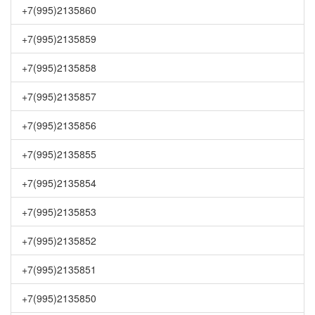
+7(995)2135860
+7(995)2135859
+7(995)2135858
+7(995)2135857
+7(995)2135856
+7(995)2135855
+7(995)2135854
+7(995)2135853
+7(995)2135852
+7(995)2135851
+7(995)2135850