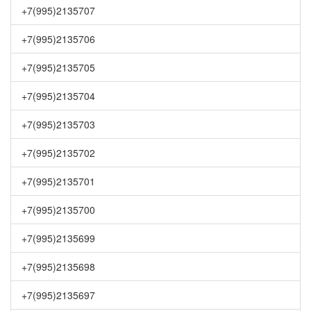
+7(995)2135707
+7(995)2135706
+7(995)2135705
+7(995)2135704
+7(995)2135703
+7(995)2135702
+7(995)2135701
+7(995)2135700
+7(995)2135699
+7(995)2135698
+7(995)2135697