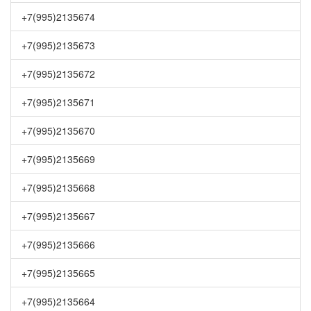
+7(995)2135674
+7(995)2135673
+7(995)2135672
+7(995)2135671
+7(995)2135670
+7(995)2135669
+7(995)2135668
+7(995)2135667
+7(995)2135666
+7(995)2135665
+7(995)2135664