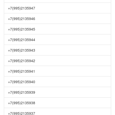
+7(995)2135947
+7(995)2135946
+7(995)2135945
+7(995)2135944
+7(995)2135943
+7(995)2135942
+7(995)2135941
+7(995)2135940
+7(995)2135939
+7(995)2135938
+7(995)2135937