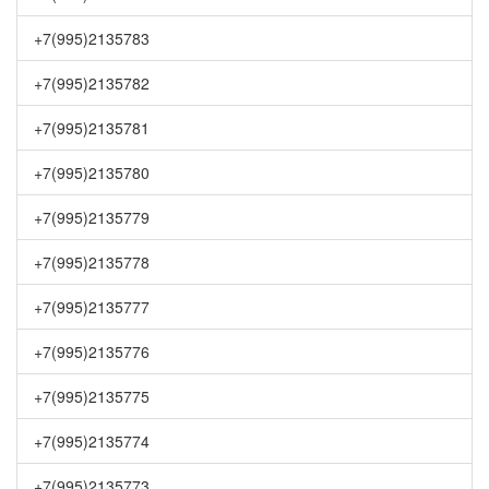
+7(995)2135783
+7(995)2135782
+7(995)2135781
+7(995)2135780
+7(995)2135779
+7(995)2135778
+7(995)2135777
+7(995)2135776
+7(995)2135775
+7(995)2135774
+7(995)2135773