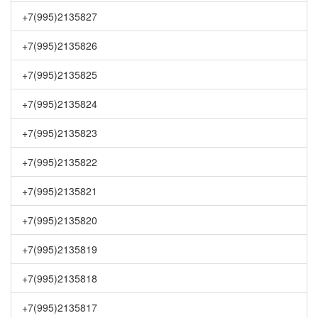
+7(995)2135827
+7(995)2135826
+7(995)2135825
+7(995)2135824
+7(995)2135823
+7(995)2135822
+7(995)2135821
+7(995)2135820
+7(995)2135819
+7(995)2135818
+7(995)2135817