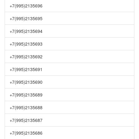
+7(995)2135696
+7(995)2135695
+7(995)2135694
+7(995)2135693
+7(995)2135692
+7(995)2135691
+7(995)2135690
+7(995)2135689
+7(995)2135688
+7(995)2135687
+7(995)2135686