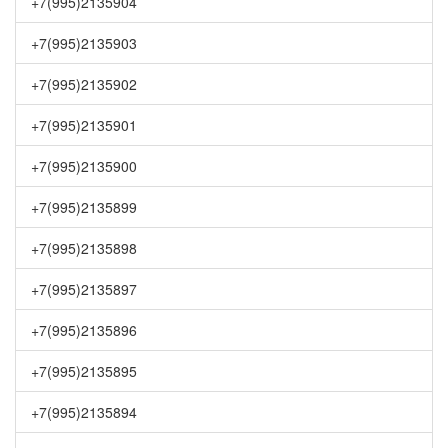
+7(995)2135904
+7(995)2135903
+7(995)2135902
+7(995)2135901
+7(995)2135900
+7(995)2135899
+7(995)2135898
+7(995)2135897
+7(995)2135896
+7(995)2135895
+7(995)2135894