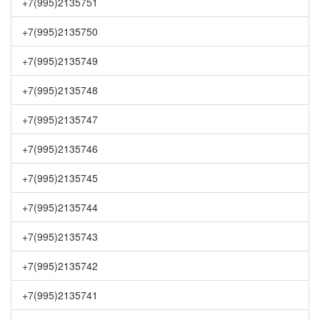
+7(995)2135751
+7(995)2135750
+7(995)2135749
+7(995)2135748
+7(995)2135747
+7(995)2135746
+7(995)2135745
+7(995)2135744
+7(995)2135743
+7(995)2135742
+7(995)2135741