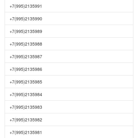
+7(995)2135991
+7(995)2135990
+7(995)2135989
+7(995)2135988
+7(995)2135987
+7(995)2135986
+7(995)2135985
+7(995)2135984
+7(995)2135983
+7(995)2135982
+7(995)2135981