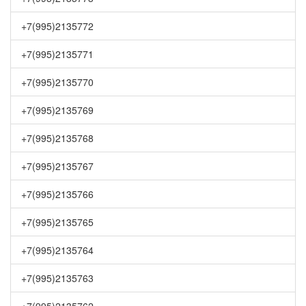
+7(995)2135772
+7(995)2135771
+7(995)2135770
+7(995)2135769
+7(995)2135768
+7(995)2135767
+7(995)2135766
+7(995)2135765
+7(995)2135764
+7(995)2135763