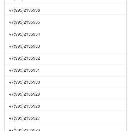
+7(995)2135936
+7(995)2135935
+7(995)2135934
+7(995)2135933
+7(995)2135932
+7(995)2135931
+7(995)2135930
+7(995)2135929
+7(995)2135928
+7(995)2135927
+7(995)2135926