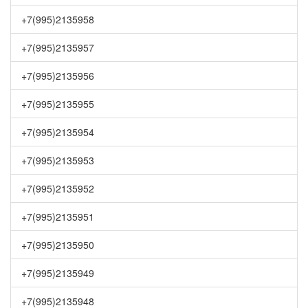
+7(995)2135958
+7(995)2135957
+7(995)2135956
+7(995)2135955
+7(995)2135954
+7(995)2135953
+7(995)2135952
+7(995)2135951
+7(995)2135950
+7(995)2135949
+7(995)2135948