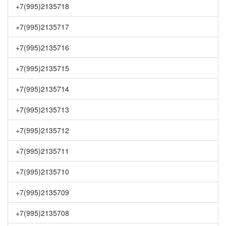
+7(995)2135718
+7(995)2135717
+7(995)2135716
+7(995)2135715
+7(995)2135714
+7(995)2135713
+7(995)2135712
+7(995)2135711
+7(995)2135710
+7(995)2135709
+7(995)2135708