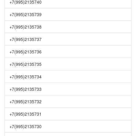
+7(995)2135740
+7(995)2135739
+7(995)2135738
+7(995)2135737
+7(995)2135736
+7(995)2135735
+7(995)2135734
+7(995)2135733
+7(995)2135732
+7(995)2135731
+7(995)2135730