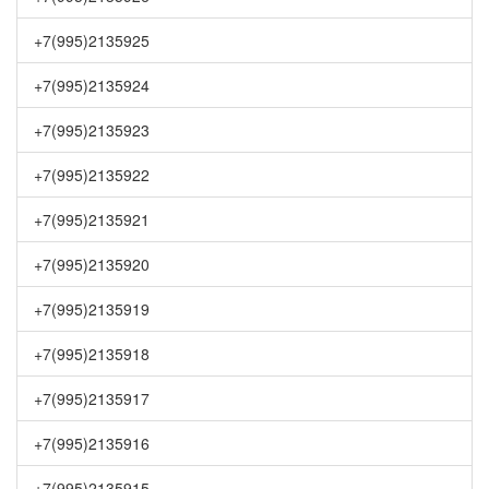
+7(995)2135925
+7(995)2135924
+7(995)2135923
+7(995)2135922
+7(995)2135921
+7(995)2135920
+7(995)2135919
+7(995)2135918
+7(995)2135917
+7(995)2135916
+7(995)2135915