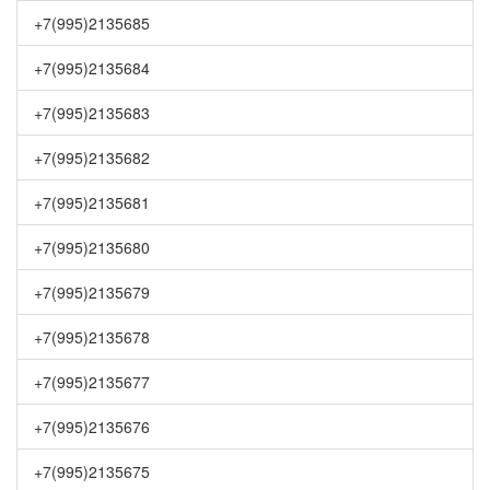
+7(995)2135685
+7(995)2135684
+7(995)2135683
+7(995)2135682
+7(995)2135681
+7(995)2135680
+7(995)2135679
+7(995)2135678
+7(995)2135677
+7(995)2135676
+7(995)2135675