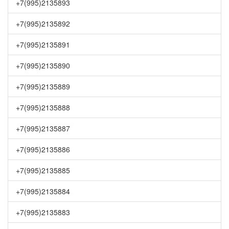
+7(995)2135893
+7(995)2135892
+7(995)2135891
+7(995)2135890
+7(995)2135889
+7(995)2135888
+7(995)2135887
+7(995)2135886
+7(995)2135885
+7(995)2135884
+7(995)2135883