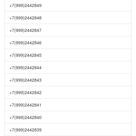
+7(999)2442849
+7(999)2442848
+7(999)2442847
+7(999)2442846
+7(999)2442845
+7(999)2442844
+7(999)2442843
+7(999)2442842
+7(999)2442841
+7(999)2442840
+7(999)2442839