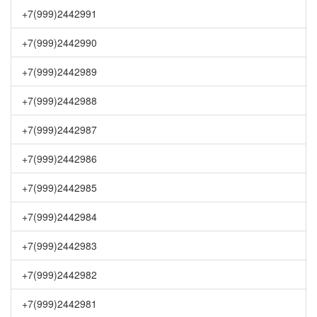
+7(999)2442991
+7(999)2442990
+7(999)2442989
+7(999)2442988
+7(999)2442987
+7(999)2442986
+7(999)2442985
+7(999)2442984
+7(999)2442983
+7(999)2442982
+7(999)2442981