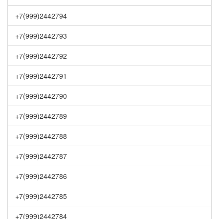
+7(999)2442794
+7(999)2442793
+7(999)2442792
+7(999)2442791
+7(999)2442790
+7(999)2442789
+7(999)2442788
+7(999)2442787
+7(999)2442786
+7(999)2442785
+7(999)2442784