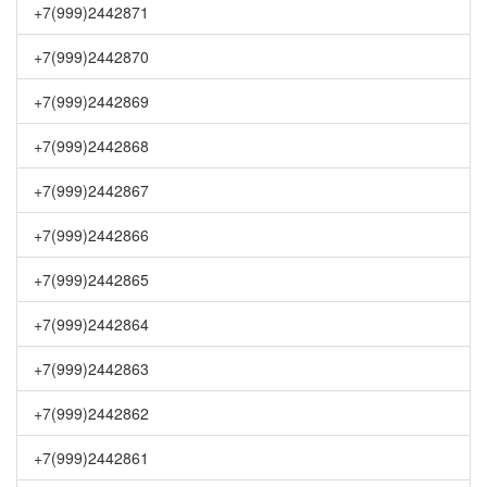
+7(999)2442871
+7(999)2442870
+7(999)2442869
+7(999)2442868
+7(999)2442867
+7(999)2442866
+7(999)2442865
+7(999)2442864
+7(999)2442863
+7(999)2442862
+7(999)2442861