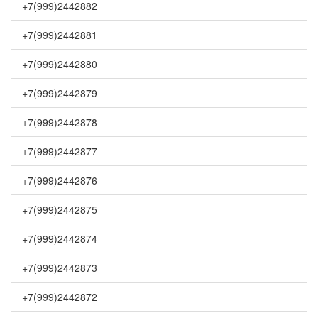
+7(999)2442882
+7(999)2442881
+7(999)2442880
+7(999)2442879
+7(999)2442878
+7(999)2442877
+7(999)2442876
+7(999)2442875
+7(999)2442874
+7(999)2442873
+7(999)2442872