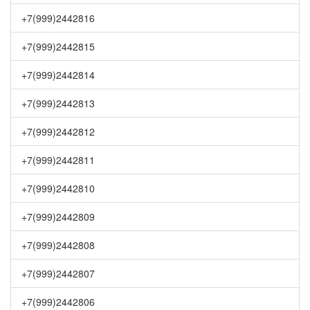
+7(999)2442816
+7(999)2442815
+7(999)2442814
+7(999)2442813
+7(999)2442812
+7(999)2442811
+7(999)2442810
+7(999)2442809
+7(999)2442808
+7(999)2442807
+7(999)2442806