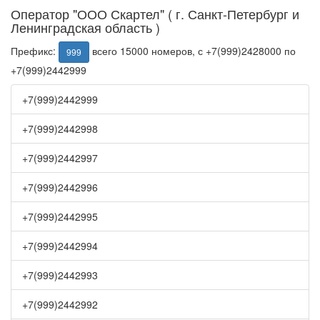
Оператор "ООО Скартел" ( г. Санкт-Петербург и
Ленинградская область )
Префикс:
всего 15000 номеров, с +7(999)2428000 по
999
+7(999)2442999
+7(999)2442999
+7(999)2442998
+7(999)2442997
+7(999)2442996
+7(999)2442995
+7(999)2442994
+7(999)2442993
+7(999)2442992