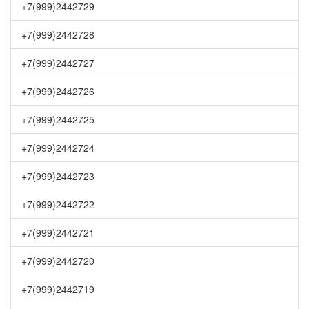
+7(999)2442729
+7(999)2442728
+7(999)2442727
+7(999)2442726
+7(999)2442725
+7(999)2442724
+7(999)2442723
+7(999)2442722
+7(999)2442721
+7(999)2442720
+7(999)2442719