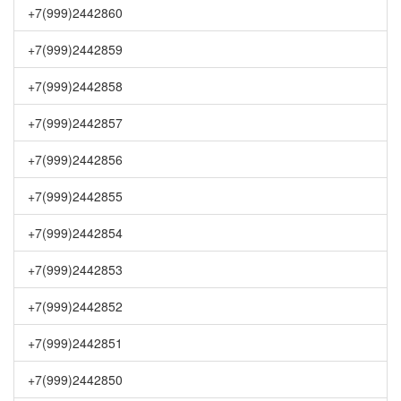
+7(999)2442860
+7(999)2442859
+7(999)2442858
+7(999)2442857
+7(999)2442856
+7(999)2442855
+7(999)2442854
+7(999)2442853
+7(999)2442852
+7(999)2442851
+7(999)2442850