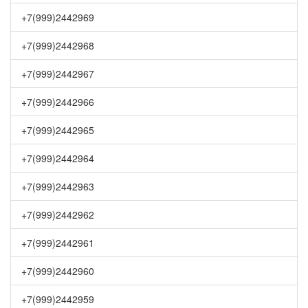
+7(999)2442969
+7(999)2442968
+7(999)2442967
+7(999)2442966
+7(999)2442965
+7(999)2442964
+7(999)2442963
+7(999)2442962
+7(999)2442961
+7(999)2442960
+7(999)2442959