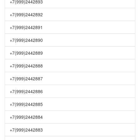
+7(999)2442893
+7(999)2442892
+7(999)2442891
+7(999)2442890
+7(999)2442889
+7(999)2442888
+7(999)2442887
+7(999)2442886
+7(999)2442885
+7(999)2442884
+7(999)2442883