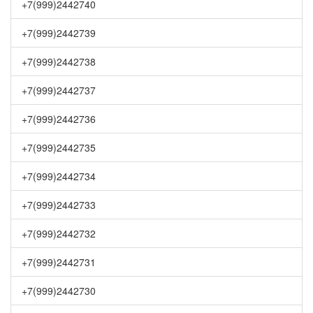
+7(999)2442740
+7(999)2442739
+7(999)2442738
+7(999)2442737
+7(999)2442736
+7(999)2442735
+7(999)2442734
+7(999)2442733
+7(999)2442732
+7(999)2442731
+7(999)2442730