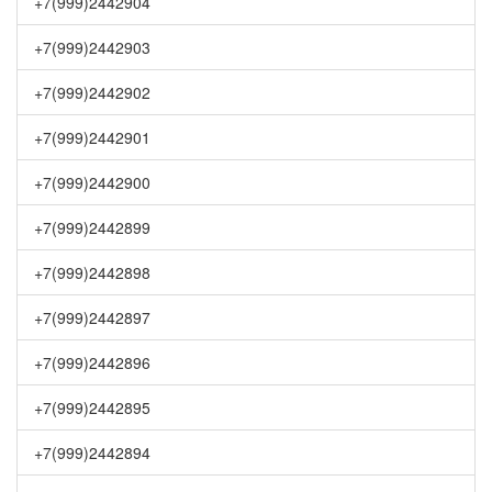
+7(999)2442904
+7(999)2442903
+7(999)2442902
+7(999)2442901
+7(999)2442900
+7(999)2442899
+7(999)2442898
+7(999)2442897
+7(999)2442896
+7(999)2442895
+7(999)2442894