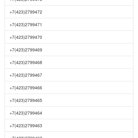
+7(423)2799472
+7(423)2799471
+7(423)2799470
+7(423)2799469
+7(423)2799468
+7(423)2799467
+7(423)2799466
+7(423)2799465
+7(423)2799464
+7(423)2799463