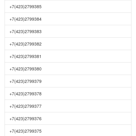
+7(423)2799385
+7(423)2799384
+7(423)2799383
+7(423)2799382
+7(423)2799381
+7(423)2799380
+7(423)2799379
+7(423)2799378
+7(423)2799377
+7(423)2799376
+7(423)2799375