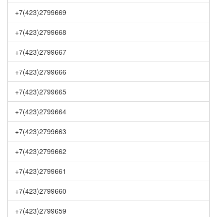
+7(423)2799669
+7(423)2799668
+7(423)2799667
+7(423)2799666
+7(423)2799665
+7(423)2799664
+7(423)2799663
+7(423)2799662
+7(423)2799661
+7(423)2799660
+7(423)2799659