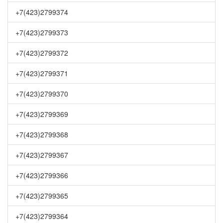
+7(423)2799374
+7(423)2799373
+7(423)2799372
+7(423)2799371
+7(423)2799370
+7(423)2799369
+7(423)2799368
+7(423)2799367
+7(423)2799366
+7(423)2799365
+7(423)2799364