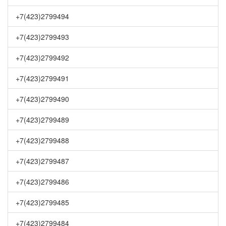
+7(423)2799494
+7(423)2799493
+7(423)2799492
+7(423)2799491
+7(423)2799490
+7(423)2799489
+7(423)2799488
+7(423)2799487
+7(423)2799486
+7(423)2799485
+7(423)2799484