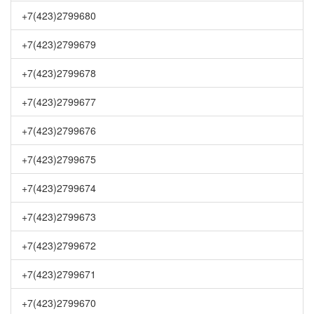
+7(423)2799680
+7(423)2799679
+7(423)2799678
+7(423)2799677
+7(423)2799676
+7(423)2799675
+7(423)2799674
+7(423)2799673
+7(423)2799672
+7(423)2799671
+7(423)2799670