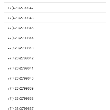
+7(423)2799647
+7(423)2799646
+7(423)2799645
+7(423)2799644
+7(423)2799643
+7(423)2799642
+7(423)2799641
+7(423)2799640
+7(423)2799639
+7(423)2799638
+7(423)2799637