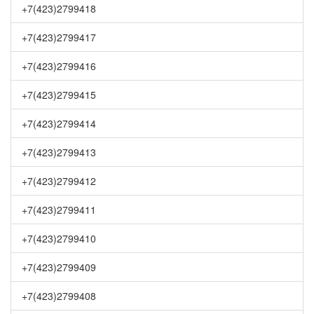
+7(423)2799418
+7(423)2799417
+7(423)2799416
+7(423)2799415
+7(423)2799414
+7(423)2799413
+7(423)2799412
+7(423)2799411
+7(423)2799410
+7(423)2799409
+7(423)2799408