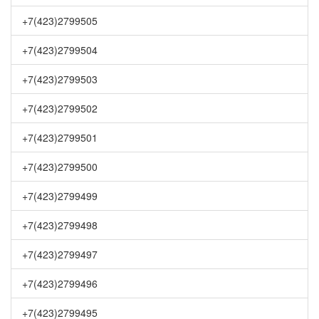
+7(423)2799505
+7(423)2799504
+7(423)2799503
+7(423)2799502
+7(423)2799501
+7(423)2799500
+7(423)2799499
+7(423)2799498
+7(423)2799497
+7(423)2799496
+7(423)2799495