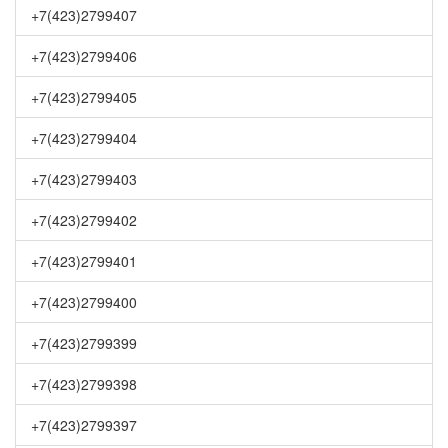
+7(423)2799407
+7(423)2799406
+7(423)2799405
+7(423)2799404
+7(423)2799403
+7(423)2799402
+7(423)2799401
+7(423)2799400
+7(423)2799399
+7(423)2799398
+7(423)2799397