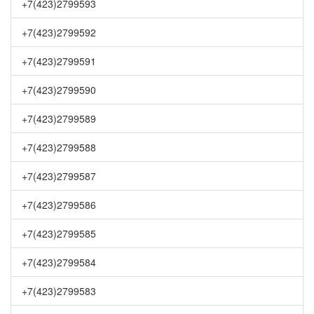
+7(423)2799593
+7(423)2799592
+7(423)2799591
+7(423)2799590
+7(423)2799589
+7(423)2799588
+7(423)2799587
+7(423)2799586
+7(423)2799585
+7(423)2799584
+7(423)2799583