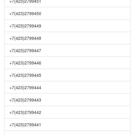
+7(423)2799451
+7(423)2799450
+7(423)2799449
+7(423)2799448
+7(423)2799447
+7(423)2799446
+7(423)2799445
+7(423)2799444
+7(423)2799443
+7(423)2799442
+7(423)2799441