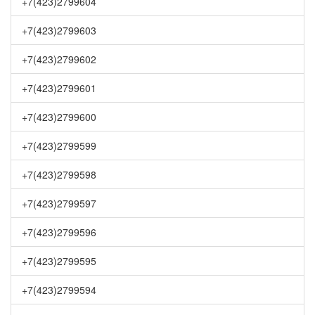
+7(423)2799604
+7(423)2799603
+7(423)2799602
+7(423)2799601
+7(423)2799600
+7(423)2799599
+7(423)2799598
+7(423)2799597
+7(423)2799596
+7(423)2799595
+7(423)2799594