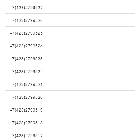
+7(423)2799527
+7(423)2799526
+7(423)2799525
+7(423)2799524
+7(423)2799523
+7(423)2799522
+7(423)2799521
+7(423)2799520
+7(423)2799519
+7(423)2799518
+7(423)2799517