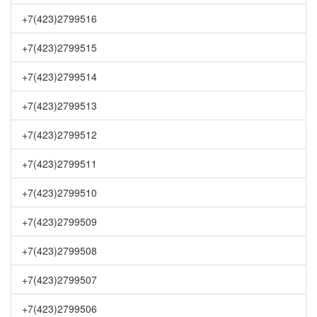
+7(423)2799516
+7(423)2799515
+7(423)2799514
+7(423)2799513
+7(423)2799512
+7(423)2799511
+7(423)2799510
+7(423)2799509
+7(423)2799508
+7(423)2799507
+7(423)2799506