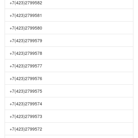
+7(423)2799582
+7(423)2799581
+7(423)2799580
+7(423)2799579
+7(423)2799578
+7(423)2799577
+7(423)2799576
+7(423)2799575
+7(423)2799574
+7(423)2799573
+7(423)2799572