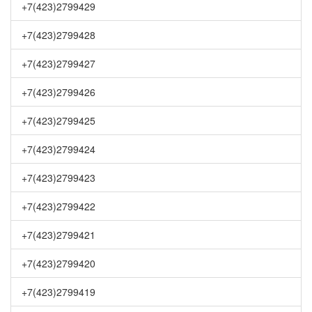
+7(423)2799429
+7(423)2799428
+7(423)2799427
+7(423)2799426
+7(423)2799425
+7(423)2799424
+7(423)2799423
+7(423)2799422
+7(423)2799421
+7(423)2799420
+7(423)2799419