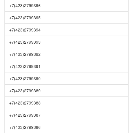
+7(423)2799396
+7(423)2799395
+7(423)2799394
+7(423)2799393
+7(423)2799392
+7(423)2799391
+7(423)2799390
+7(423)2799389
+7(423)2799388
+7(423)2799387
+7(423)2799386