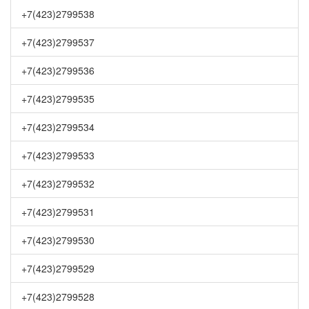
+7(423)2799538
+7(423)2799537
+7(423)2799536
+7(423)2799535
+7(423)2799534
+7(423)2799533
+7(423)2799532
+7(423)2799531
+7(423)2799530
+7(423)2799529
+7(423)2799528