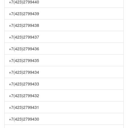
+7(423)2799440
+7(423)2799439
+7(423)2799438
+7(423)2799437
+7(423)2799436
+7(423)2799435
+7(423)2799434
+7(423)2799433
+7(423)2799432
+7(423)2799431
+7(423)2799430