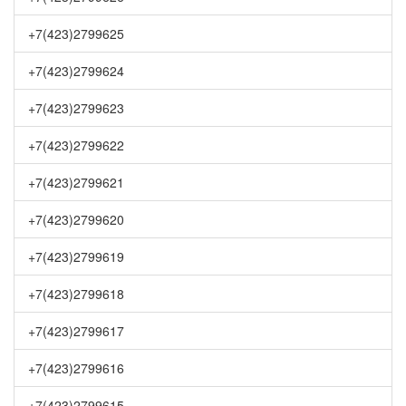
+7(423)2799625
+7(423)2799624
+7(423)2799623
+7(423)2799622
+7(423)2799621
+7(423)2799620
+7(423)2799619
+7(423)2799618
+7(423)2799617
+7(423)2799616
+7(423)2799615