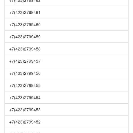
+7(423)2799462
+7(423)2799461
+7(423)2799460
+7(423)2799459
+7(423)2799458
+7(423)2799457
+7(423)2799456
+7(423)2799455
+7(423)2799454
+7(423)2799453
+7(423)2799452