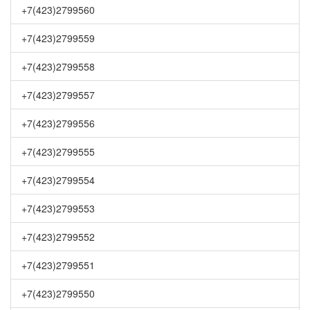
+7(423)2799560
+7(423)2799559
+7(423)2799558
+7(423)2799557
+7(423)2799556
+7(423)2799555
+7(423)2799554
+7(423)2799553
+7(423)2799552
+7(423)2799551
+7(423)2799550