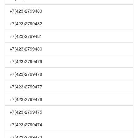
+7(423)2799483
+7(423)2799482
+7(423)2799481
+7(423)2799480
+7(423)2799479
+7(423)2799478
+7(423)2799477
+7(423)2799476
+7(423)2799475
+7(423)2799474
+7(423)2799473