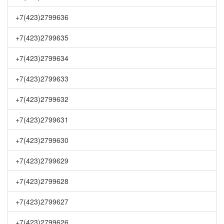
+7(423)2799636
+7(423)2799635
+7(423)2799634
+7(423)2799633
+7(423)2799632
+7(423)2799631
+7(423)2799630
+7(423)2799629
+7(423)2799628
+7(423)2799627
+7(423)2799626