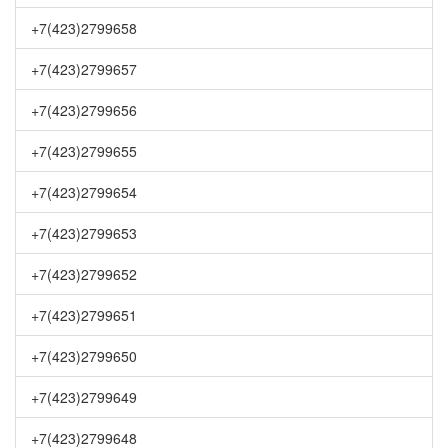
+7(423)2799658
+7(423)2799657
+7(423)2799656
+7(423)2799655
+7(423)2799654
+7(423)2799653
+7(423)2799652
+7(423)2799651
+7(423)2799650
+7(423)2799649
+7(423)2799648