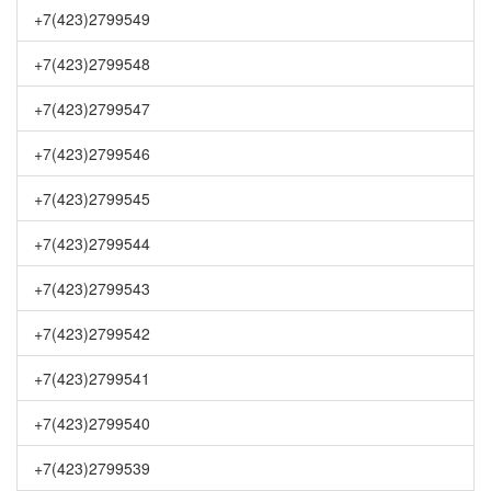
+7(423)2799549
+7(423)2799548
+7(423)2799547
+7(423)2799546
+7(423)2799545
+7(423)2799544
+7(423)2799543
+7(423)2799542
+7(423)2799541
+7(423)2799540
+7(423)2799539