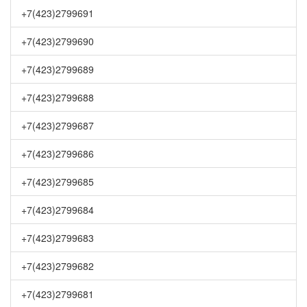
+7(423)2799691
+7(423)2799690
+7(423)2799689
+7(423)2799688
+7(423)2799687
+7(423)2799686
+7(423)2799685
+7(423)2799684
+7(423)2799683
+7(423)2799682
+7(423)2799681