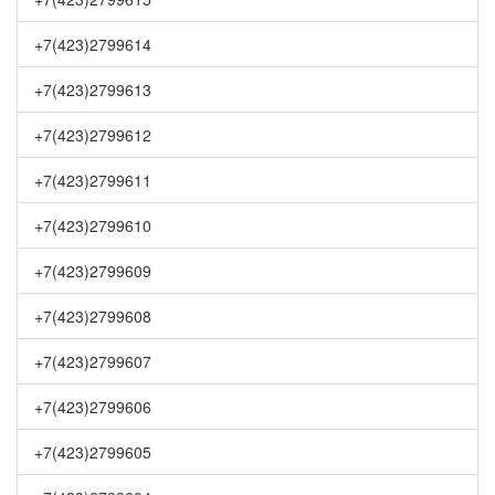
+7(423)2799614
+7(423)2799613
+7(423)2799612
+7(423)2799611
+7(423)2799610
+7(423)2799609
+7(423)2799608
+7(423)2799607
+7(423)2799606
+7(423)2799605