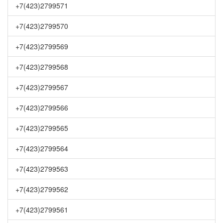
+7(423)2799571
+7(423)2799570
+7(423)2799569
+7(423)2799568
+7(423)2799567
+7(423)2799566
+7(423)2799565
+7(423)2799564
+7(423)2799563
+7(423)2799562
+7(423)2799561