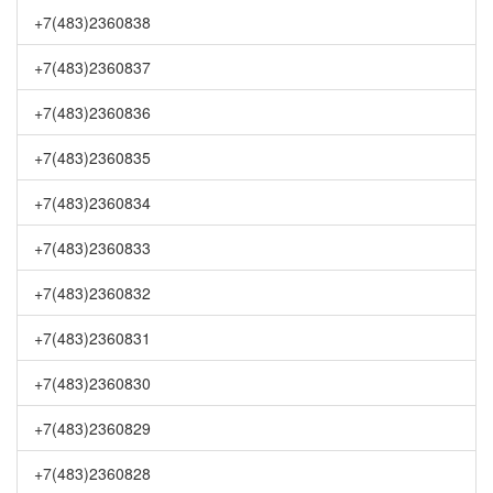
+7(483)2360838
+7(483)2360837
+7(483)2360836
+7(483)2360835
+7(483)2360834
+7(483)2360833
+7(483)2360832
+7(483)2360831
+7(483)2360830
+7(483)2360829
+7(483)2360828