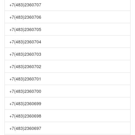
+7(483)2360707
+7(483)2360706
+7(483)2360705
+7(483)2360704
+7(483)2360703
+7(483)2360702
+7(483)2360701
+7(483)2360700
+7(483)2360699
+7(483)2360698
+7(483)2360697