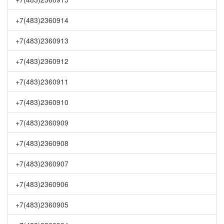
+7(483)2360914
+7(483)2360913
+7(483)2360912
+7(483)2360911
+7(483)2360910
+7(483)2360909
+7(483)2360908
+7(483)2360907
+7(483)2360906
+7(483)2360905