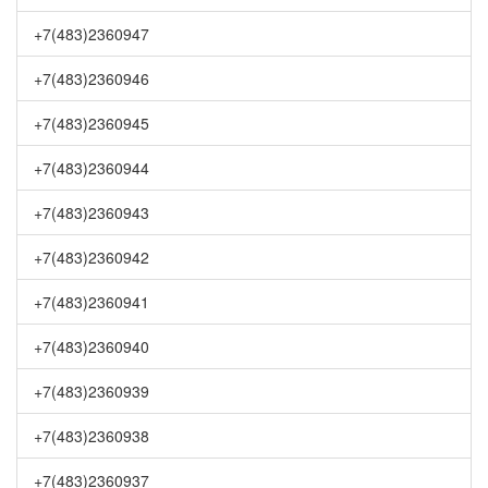
+7(483)2360947
+7(483)2360946
+7(483)2360945
+7(483)2360944
+7(483)2360943
+7(483)2360942
+7(483)2360941
+7(483)2360940
+7(483)2360939
+7(483)2360938
+7(483)2360937