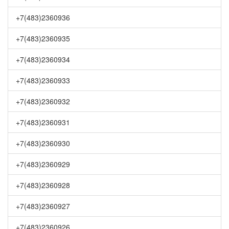
+7(483)2360936
+7(483)2360935
+7(483)2360934
+7(483)2360933
+7(483)2360932
+7(483)2360931
+7(483)2360930
+7(483)2360929
+7(483)2360928
+7(483)2360927
+7(483)2360926