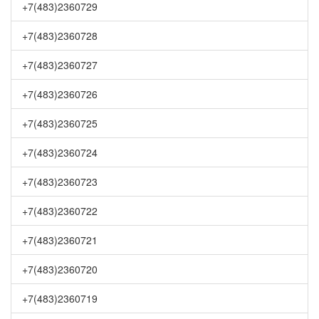
+7(483)2360729
+7(483)2360728
+7(483)2360727
+7(483)2360726
+7(483)2360725
+7(483)2360724
+7(483)2360723
+7(483)2360722
+7(483)2360721
+7(483)2360720
+7(483)2360719