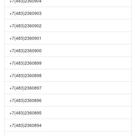
+7(483)2360904
+7(483)2360903
+7(483)2360902
+7(483)2360901
+7(483)2360900
+7(483)2360899
+7(483)2360898
+7(483)2360897
+7(483)2360896
+7(483)2360895
+7(483)2360894