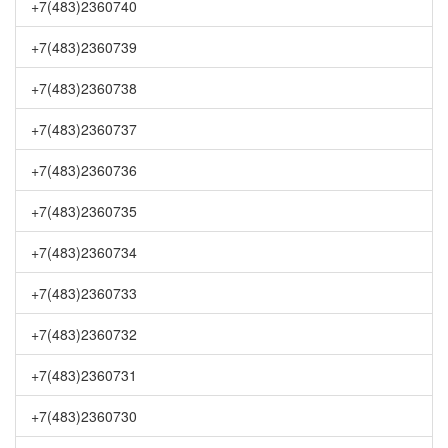
+7(483)2360740
+7(483)2360739
+7(483)2360738
+7(483)2360737
+7(483)2360736
+7(483)2360735
+7(483)2360734
+7(483)2360733
+7(483)2360732
+7(483)2360731
+7(483)2360730