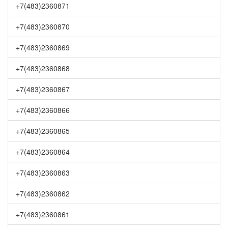
+7(483)2360871
+7(483)2360870
+7(483)2360869
+7(483)2360868
+7(483)2360867
+7(483)2360866
+7(483)2360865
+7(483)2360864
+7(483)2360863
+7(483)2360862
+7(483)2360861