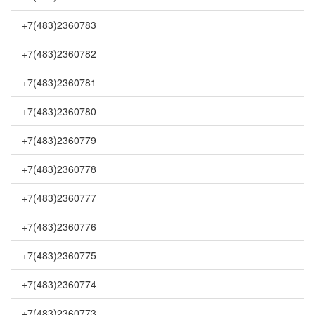
+7(483)2360783
+7(483)2360782
+7(483)2360781
+7(483)2360780
+7(483)2360779
+7(483)2360778
+7(483)2360777
+7(483)2360776
+7(483)2360775
+7(483)2360774
+7(483)2360773