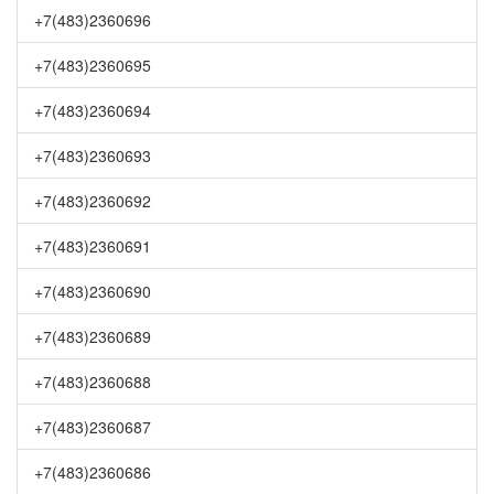
+7(483)2360696
+7(483)2360695
+7(483)2360694
+7(483)2360693
+7(483)2360692
+7(483)2360691
+7(483)2360690
+7(483)2360689
+7(483)2360688
+7(483)2360687
+7(483)2360686