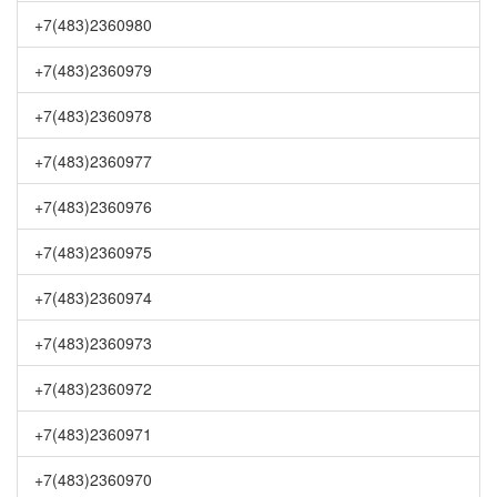
+7(483)2360980
+7(483)2360979
+7(483)2360978
+7(483)2360977
+7(483)2360976
+7(483)2360975
+7(483)2360974
+7(483)2360973
+7(483)2360972
+7(483)2360971
+7(483)2360970