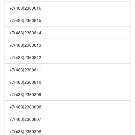
+7(483)2360816
+7(483)2360815
+7(483)2360814
+7(483)2360813
+7(483)2360812
+7(483)2360811
+7(483)2360810
+7(483)2360809
+7(483)2360808
+7(483)2360807
+7(483)2360806