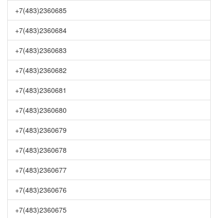
+7(483)2360685
+7(483)2360684
+7(483)2360683
+7(483)2360682
+7(483)2360681
+7(483)2360680
+7(483)2360679
+7(483)2360678
+7(483)2360677
+7(483)2360676
+7(483)2360675