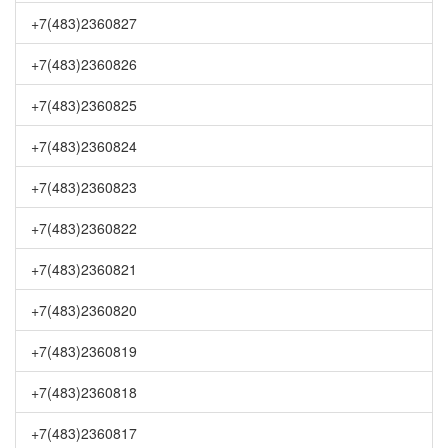
+7(483)2360827
+7(483)2360826
+7(483)2360825
+7(483)2360824
+7(483)2360823
+7(483)2360822
+7(483)2360821
+7(483)2360820
+7(483)2360819
+7(483)2360818
+7(483)2360817