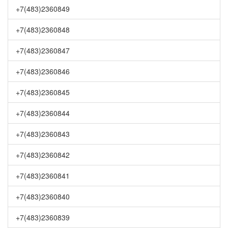
+7(483)2360849
+7(483)2360848
+7(483)2360847
+7(483)2360846
+7(483)2360845
+7(483)2360844
+7(483)2360843
+7(483)2360842
+7(483)2360841
+7(483)2360840
+7(483)2360839