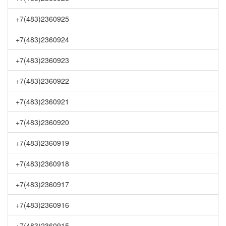
+7(483)2360925
+7(483)2360924
+7(483)2360923
+7(483)2360922
+7(483)2360921
+7(483)2360920
+7(483)2360919
+7(483)2360918
+7(483)2360917
+7(483)2360916
+7(483)2360915