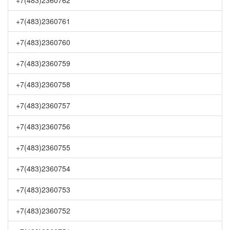
+7(483)2360762
+7(483)2360761
+7(483)2360760
+7(483)2360759
+7(483)2360758
+7(483)2360757
+7(483)2360756
+7(483)2360755
+7(483)2360754
+7(483)2360753
+7(483)2360752