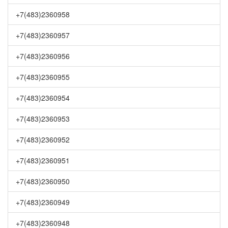
+7(483)2360958
+7(483)2360957
+7(483)2360956
+7(483)2360955
+7(483)2360954
+7(483)2360953
+7(483)2360952
+7(483)2360951
+7(483)2360950
+7(483)2360949
+7(483)2360948