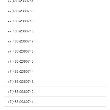
+7(483)2360751
+7(483)2360750
+7(483)2360749
+7(483)2360748
+7(483)2360747
+7(483)2360746
+7(483)2360745
+7(483)2360744
+7(483)2360743
+7(483)2360742
+7(483)2360741