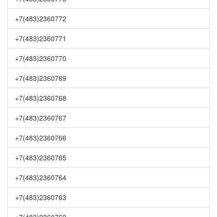
+7(483)2360772
+7(483)2360771
+7(483)2360770
+7(483)2360769
+7(483)2360768
+7(483)2360767
+7(483)2360766
+7(483)2360765
+7(483)2360764
+7(483)2360763