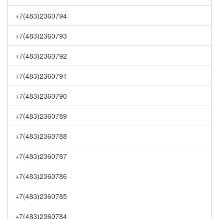
+7(483)2360794
+7(483)2360793
+7(483)2360792
+7(483)2360791
+7(483)2360790
+7(483)2360789
+7(483)2360788
+7(483)2360787
+7(483)2360786
+7(483)2360785
+7(483)2360784