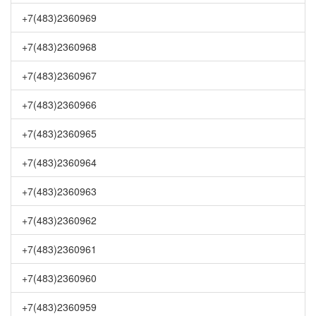
+7(483)2360969
+7(483)2360968
+7(483)2360967
+7(483)2360966
+7(483)2360965
+7(483)2360964
+7(483)2360963
+7(483)2360962
+7(483)2360961
+7(483)2360960
+7(483)2360959