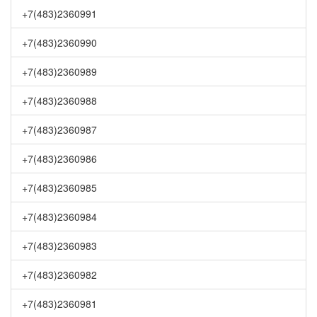
+7(483)2360991
+7(483)2360990
+7(483)2360989
+7(483)2360988
+7(483)2360987
+7(483)2360986
+7(483)2360985
+7(483)2360984
+7(483)2360983
+7(483)2360982
+7(483)2360981