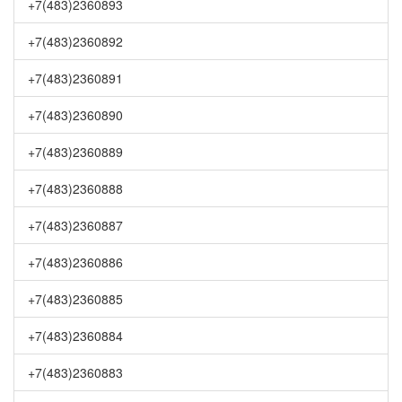
+7(483)2360893
+7(483)2360892
+7(483)2360891
+7(483)2360890
+7(483)2360889
+7(483)2360888
+7(483)2360887
+7(483)2360886
+7(483)2360885
+7(483)2360884
+7(483)2360883