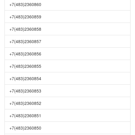
+7(483)2360860
+7(483)2360859
+7(483)2360858
+7(483)2360857
+7(483)2360856
+7(483)2360855
+7(483)2360854
+7(483)2360853
+7(483)2360852
+7(483)2360851
+7(483)2360850