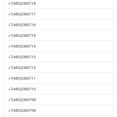
+7(483)2360718
+7(483)2360717
+7(483)2360716
+7(483)2360715
+7(483)2360714
+7(483)2360713
+7(483)2360712
+7(483)2360711
+7(483)2360710
+7(483)2360709
+7(483)2360708