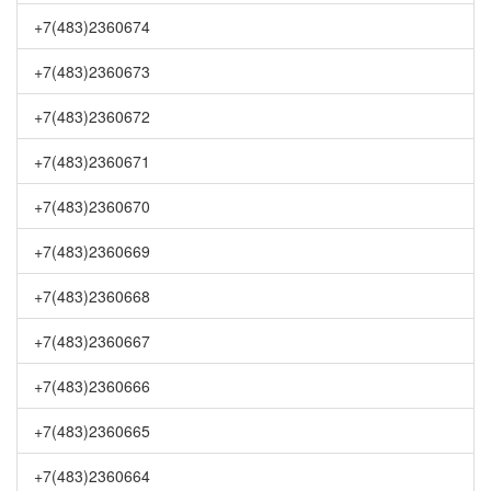
+7(483)2360674
+7(483)2360673
+7(483)2360672
+7(483)2360671
+7(483)2360670
+7(483)2360669
+7(483)2360668
+7(483)2360667
+7(483)2360666
+7(483)2360665
+7(483)2360664