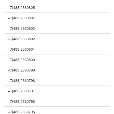
+7(483)2360805
+7(483)2360804
+7(483)2360803
+7(483)2360802
+7(483)2360801
+7(483)2360800
+7(483)2360799
+7(483)2360798
+7(483)2360797
+7(483)2360796
+7(483)2360795