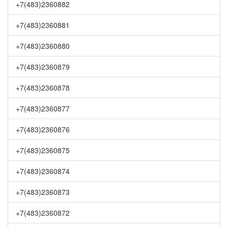
+7(483)2360882
+7(483)2360881
+7(483)2360880
+7(483)2360879
+7(483)2360878
+7(483)2360877
+7(483)2360876
+7(483)2360875
+7(483)2360874
+7(483)2360873
+7(483)2360872